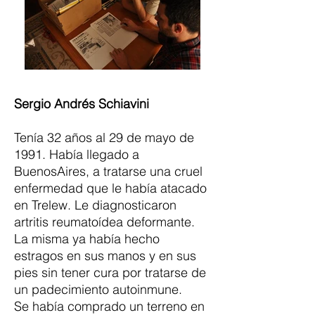
Sergio Andrés Schiavini
Tenía 32 años al 29 de mayo de
1991. Había llegado a
BuenosAires, a tratarse una cruel
enfermedad que le había atacado
en Trelew. Le diagnosticaron
artritis reumatoídea deformante.
La misma ya había hecho
estragos en sus manos y en sus
pies sin tener cura por tratarse de
un padecimiento autoinmune.
Se había comprado un terreno en