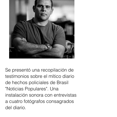
Se presentó una recopilación de
testimonios sobre el mítico diario
de hechos policiales de Brasil
"Noticias Populares". Una
instalación sonora con entrevistas
a cuatro fotógrafos consagrados
del diario.