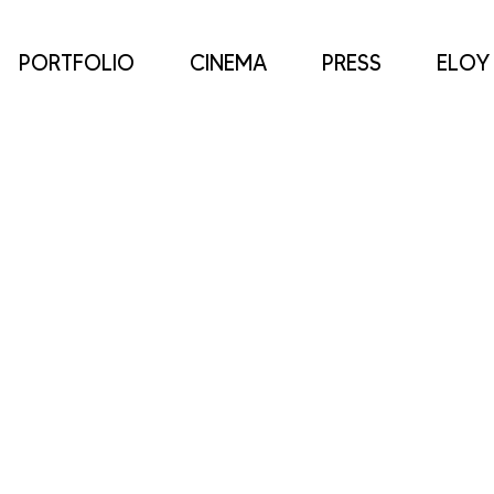
PORTFOLIO
CINEMA
PRESS
ELOY