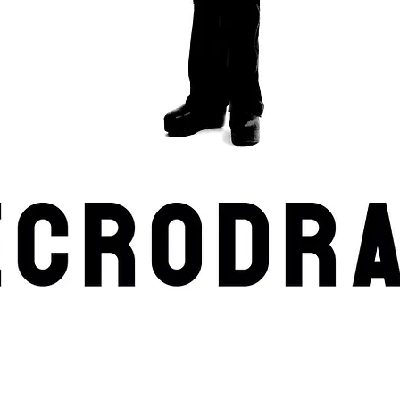
2007: EL PRIMER NECRODRAM