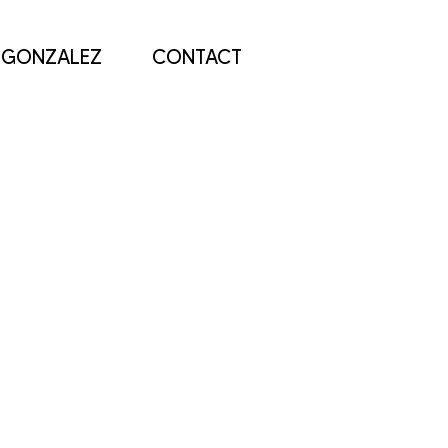
 GONZALEZ
CONTACT