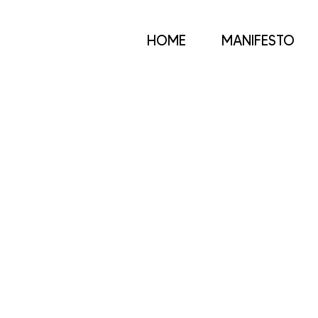
HOME
MANIFESTO